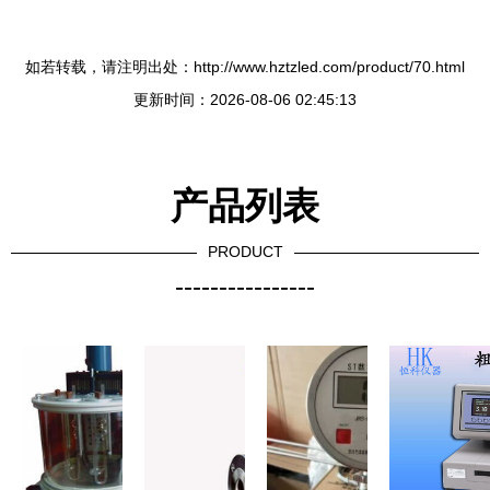
如若转载，请注明出处：http://www.hztzled.com/product/70.html
更新时间：2026-08-06 02:45:13
产品列表
PRODUCT
----------------