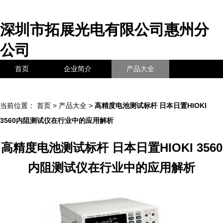
深圳市拓展光电有限公司惠州分
公司
首页
企业简介
产品大全
联系我们
企业信息
访客留言
当前位置：
首页
>
产品大全
>
高精度电池测试标杆 日本日置HIOKI
3560内阻测试仪在行业中的应用解析
高精度电池测试标杆 日本日置HIOKI 3560
内阻测试仪在行业中的应用解析