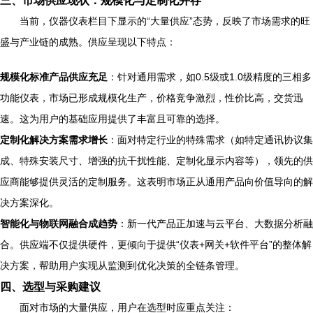
三、市场供应现状：规模化与定制化并存
当前，仪器仪表栏目下显示的“大量供应”态势，反映了市场需求的旺
盛与产业链的成熟。供应呈现以下特点：
规模化标准产品供应充足
：针对通用需求，如0.5级或1.0级精度的三相多
功能仪表，市场已形成规模化生产，价格竞争激烈，性价比高，交货迅
速。这为用户的基础应用提供了丰富且可靠的选择。
定制化解决方案需求增长
：面对特定行业的特殊需求（如特定通讯协议集
成、特殊安装尺寸、增强的抗干扰性能、定制化显示内容等），领先的供
应商能够提供灵活的定制服务。这表明市场正从通用产品向价值导向的解
决方案深化。
智能化与物联网融合成趋势
：新一代产品正加速与云平台、大数据分析融
合。供应端不仅提供硬件，更倾向于提供“仪表+网关+软件平台”的整体解
决方案，帮助用户实现从监测到优化决策的全链条管理。
四、选型与采购建议
面对市场的大量供应，用户在选型时应重点关注：