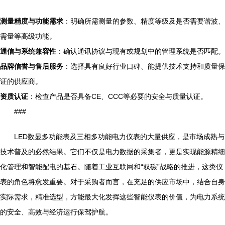
测量精度与功能需求
：明确所需测量的参数、精度等级及是否需要谐波、
需量等高级功能。
通信与系统兼容性
：确认通讯协议与现有或规划中的管理系统是否匹配。
品牌信誉与售后服务
：选择具有良好行业口碑、能提供技术支持和质量保
证的供应商。
资质认证
：检查产品是否具备CE、CCC等必要的安全与质量认证。
###
LED数显多功能表及三相多功能电力仪表的大量供应，是市场成熟与
技术普及的必然结果。它们不仅是电力数据的采集者，更是实现能源精细
化管理和智能配电的基石。随着工业互联网和“双碳”战略的推进，这类仪
表的角色将愈发重要。对于采购者而言，在充足的供应市场中，结合自身
实际需求，精准选型，方能最大化发挥这些智能仪表的价值，为电力系统
的安全、高效与经济运行保驾护航。